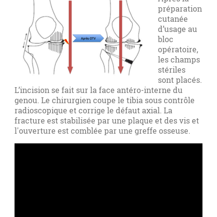
préparation
cutanée
d’usage au
bloc
opératoire,
les champs
stériles
sont placés.
L’incision se fait sur la face antéro-interne du
genou. Le chirurgien coupe le tibia sous contrôle
radioscopique et corrige le défaut axial. La
fracture est stabilisée par une plaque et des vis et
l'ouverture est comblée par une greffe osseuse.