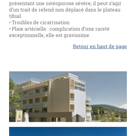
présentant une ostéoporose sévère, il peut s’agir
d’un trait de refend non déplacé dans le plateau
tibial.
• Troubles de cicatrisation
• Plaie artérielle : complication d’une rareté
exceptionnelle, elle est gravissime.
Retour en haut de page