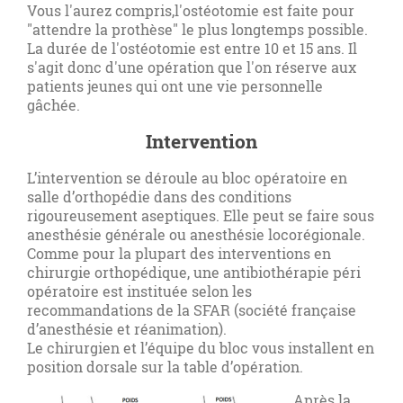
Vous l'aurez compris,l'ostéotomie est faite pour
"attendre la prothèse" le plus longtemps possible.
La durée de l'ostéotomie est entre 10 et 15 ans. Il
s'agit donc d'une opération que l'on réserve aux
patients jeunes qui ont une vie personnelle
gâchée.
Intervention
L’intervention se déroule au bloc opératoire en
salle d’orthopédie dans des conditions
rigoureusement aseptiques. Elle peut se faire sous
anesthésie générale ou anesthésie locorégionale.
Comme pour la plupart des interventions en
chirurgie orthopédique, une antibiothérapie péri
opératoire est instituée selon les
recommandations de la SFAR (société française
d’anesthésie et réanimation).
Le chirurgien et l’équipe du bloc vous installent en
position dorsale sur la table d’opération.
Après la