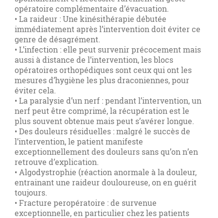
opératoire complémentaire d’évacuation.
• La raideur : Une kinésithérapie débutée
immédiatement après l’intervention doit éviter ce
genre de désagrément.
• L’infection : elle peut survenir précocement mais
aussi à distance de l’intervention, les blocs
opératoires orthopédiques sont ceux qui ont les
mesures d’hygiène les plus draconiennes, pour
éviter cela.
• La paralysie d’un nerf : pendant l’intervention, un
nerf peut être comprimé, la récupération est le
plus souvent obtenue mais peut s’avérer longue.
• Des douleurs résiduelles : malgré le succès de
l’intervention, le patient manifeste
exceptionnellement des douleurs sans qu’on n’en
retrouve d’explication.
• Algodystrophie (réaction anormale à la douleur,
entrainant une raideur douloureuse, on en guérit
toujours.
• Fracture peropératoire : de survenue
exceptionnelle, en particulier chez les patients