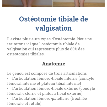
Ostéotomie tibiale de
valgisation
Il existe plusieurs types d'ostéotomie. Nous ne
traiterons ici que l'ostéotomie tibiale de
valgisation qui représente plus de 80% des
ostéotomies tibiales.
Anatomie
Le genou est composé de trois articulations :
• L’articulation fémoro-tibiale interne (condyle
fémoral interne et plateau tibial interne)
• L’articulation fémoro-tibiale externe (condyle
fémoral externe et plateau tibial externe)
• L’articulation fémoro-patellaire (trochlée
fémorale et rotule)